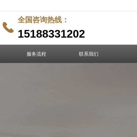
全国咨询热线：
끅
15188331202
服务流程
联系我们