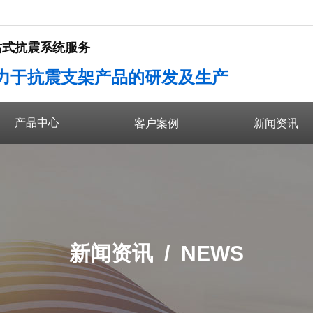
站式抗震系统服务
力于抗震支架产品的研发及生产
产品中心
产品中心
客户案例
新闻资讯
新闻资讯 /
NEWS