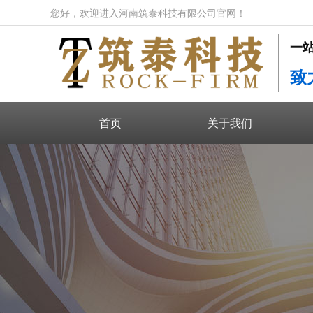
您好，欢迎进入河南筑泰科技有限公司官网！
一
致
首页
关于我们