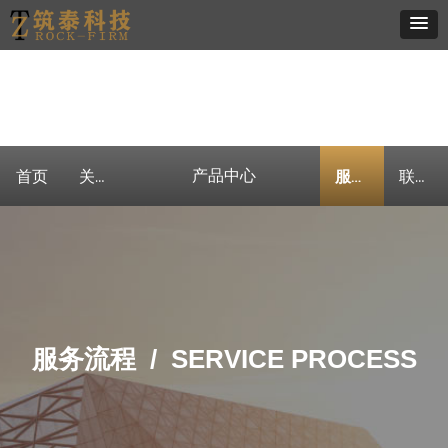
产品中心
首页
关于我们
产品中心
客户案例
新闻资讯
服务流程
联系我们
服务流程 / SERVICE PROCESS