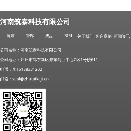
河南筑泰科技有限公司
抗震支架
管廊支架
成品支架
BIM服务
关于我们
客户案例
新闻资讯
公司名称：河南筑泰科技有限公司
公司地址：郑州市郑东新区郑东商业中心C区1号楼611
电话：李15188331202
邮箱：seal@zhutaikeji.cn