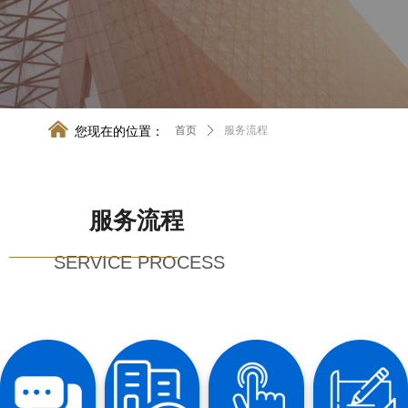
낀
您现在的位置：
首页
ꄲ
服务流程
服务流程
SERVICE PROCESS